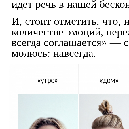
идет речь в нашей беско
И, стоит отметить, что,
количестве эмоций, пере
всегда соглашается» — с
молюсь: навсегда.