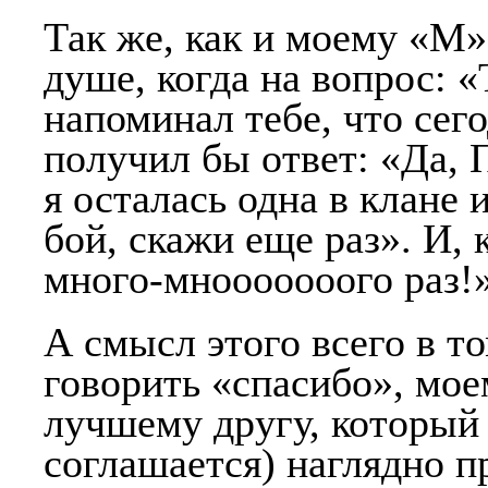
Так же, как и моему «М»
душе, когда на вопрос: 
напоминал тебе, что сег
получил бы ответ: «Да,
я осталась одна в клане 
бой, скажи еще раз». И, 
много-мнооооооого раз!
А смысл этого всего в то
говорить «спасибо», мое
лучшему другу, который 
соглашается) наглядно п