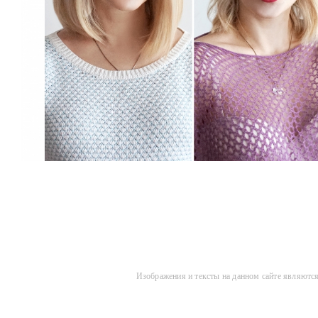
Изображения и тексты на данном сайте являются